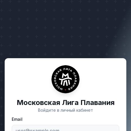
Московская Лига Плавания
Войдите в личный кабинет
Email