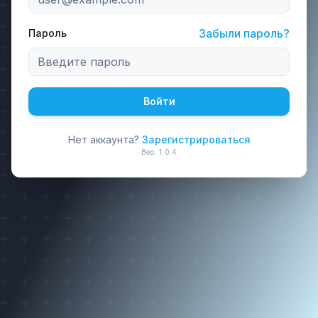
Забыли пароль?
Пароль
Войти
Нет аккаунта?
Зарегистрироваться
Вер.
1.0.4