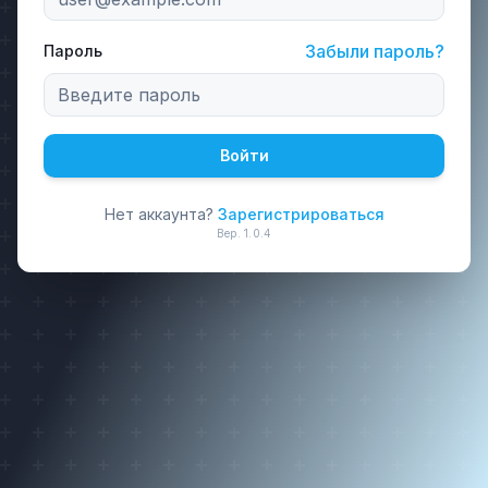
Забыли пароль?
Пароль
Войти
Нет аккаунта?
Зарегистрироваться
Вер.
1.0.4