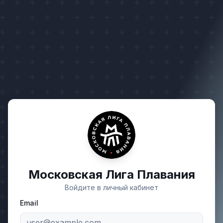
Московская Лига Плавания
Войдите в личный кабинет
Email