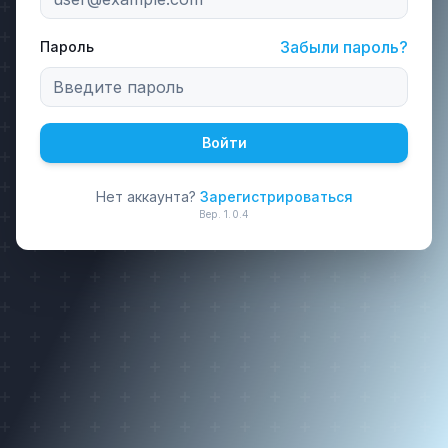
Забыли пароль?
Пароль
Войти
Нет аккаунта?
Зарегистрироваться
Вер.
1.0.4