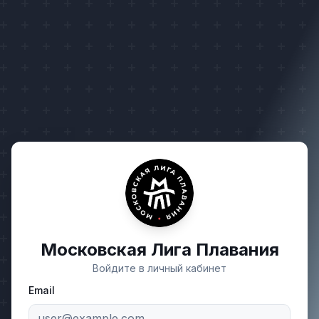
Московская Лига Плавания
Войдите в личный кабинет
Email