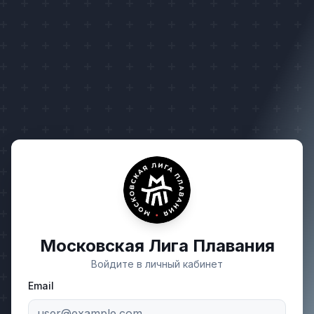
Московская Лига Плавания
Войдите в личный кабинет
Email