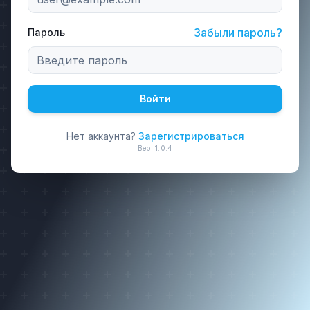
Забыли пароль?
Пароль
Войти
Нет аккаунта?
Зарегистрироваться
Вер.
1.0.4