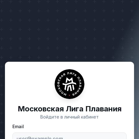
Московская Лига Плавания
Войдите в личный кабинет
Email