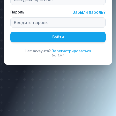
Забыли пароль?
Пароль
Войти
Нет аккаунта?
Зарегистрироваться
Вер.
1.0.4