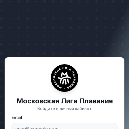
Московская Лига Плавания
Войдите в личный кабинет
Email