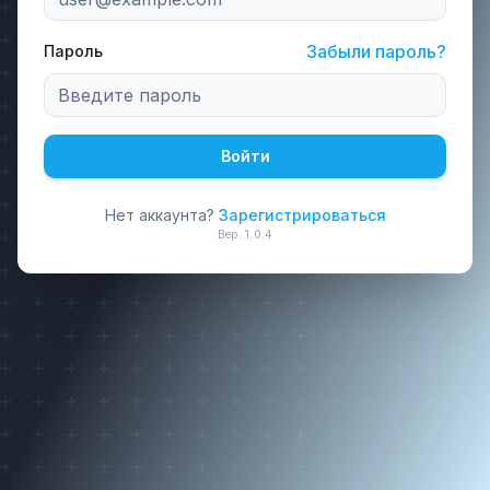
Забыли пароль?
Пароль
Войти
Нет аккаунта?
Зарегистрироваться
Вер.
1.0.4