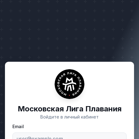
Московская Лига Плавания
Войдите в личный кабинет
Email