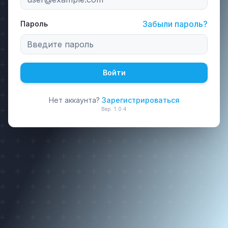
Забыли пароль?
Пароль
Войти
Нет аккаунта?
Зарегистрироваться
Вер.
1.0.4