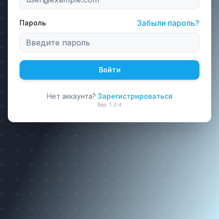
Забыли пароль?
Пароль
Войти
Нет аккаунта?
Зарегистрироваться
Вер.
1.0.4