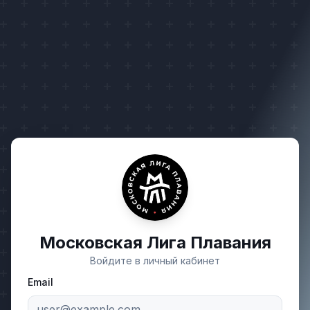
Московская Лига Плавания
Войдите в личный кабинет
Email