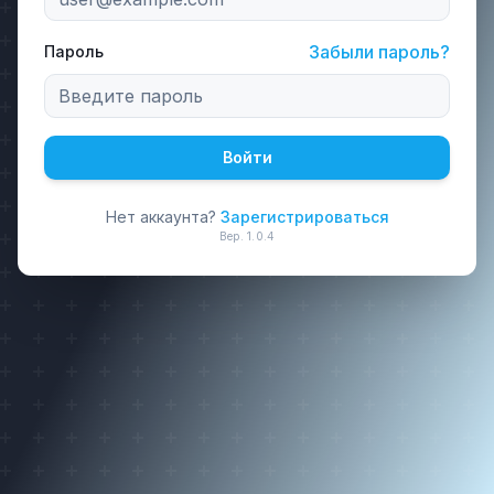
Забыли пароль?
Пароль
Войти
Нет аккаунта?
Зарегистрироваться
Вер.
1.0.4