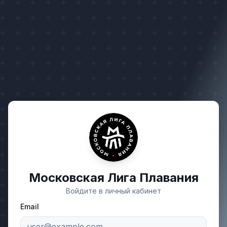
Московская Лига Плавания
Войдите в личный кабинет
Email