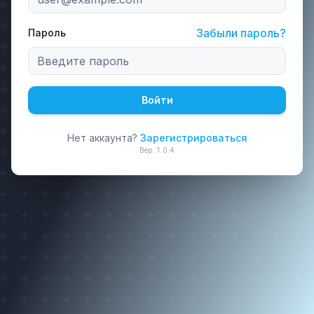
Забыли пароль?
Пароль
Войти
Нет аккаунта?
Зарегистрироваться
Вер.
1.0.4