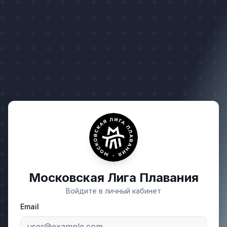
Московская Лига Плавания
Войдите в личный кабинет
Email